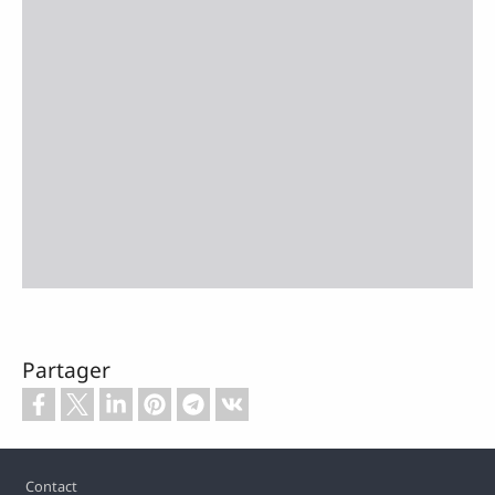
Partager
Footer
Contact