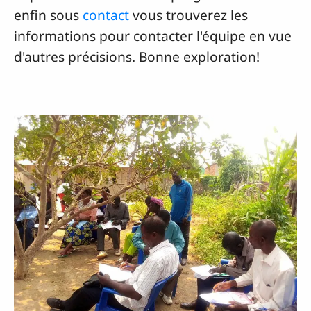
enfin sous
contact
vous trouverez les
informations pour contacter l'équipe en vue
d'autres précisions. Bonne exploration!